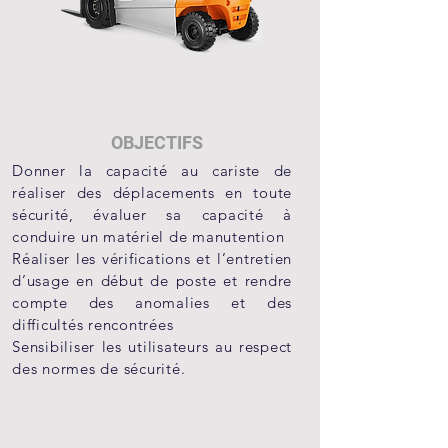
OBJECTIFS
Donner la capacité au cariste de
réaliser des déplacements en toute
sécurité, évaluer sa capacité à
conduire un matériel de manutention
Réaliser les vérifications et l’entretien
d’usage en début de poste et rendre
compte des anomalies et des
difficultés rencontrées
Sensibiliser les utilisateurs au respect
des normes de sécurité.