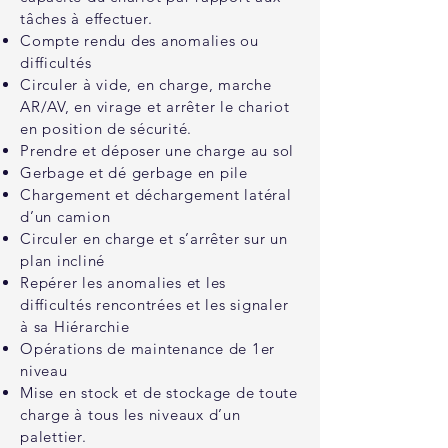
tâches à effectuer.
Compte rendu des anomalies ou
difficultés
Circuler à vide, en charge, marche
AR/AV, en virage et arrêter le chariot
en position de sécurité.
Prendre et déposer une charge au sol
Gerbage et dé gerbage en pile
Chargement et déchargement latéral
d’un camion
Circuler en charge et s’arrêter sur un
plan incliné
Repérer les anomalies et les
difficultés rencontrées et les signaler
à sa Hiérarchie
Opérations de maintenance de 1er
niveau
Mise en stock et de stockage de toute
charge à tous les niveaux d’un
palettier.