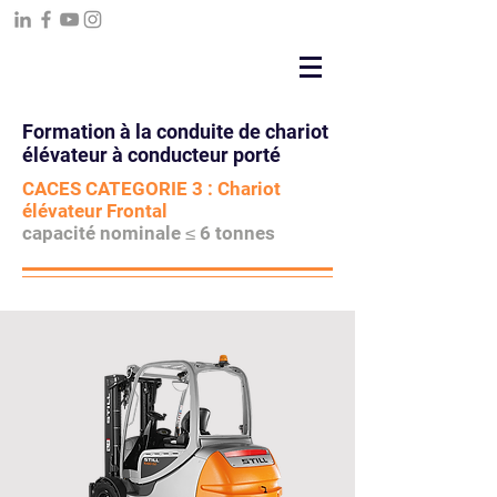
06 63 03 84 02
Formation à la conduite de chariot
élévateur à conducteur porté
CACES CATEGORIE 3 : Chariot
élévateur Frontal
capacité nominale ≤ 6 tonnes