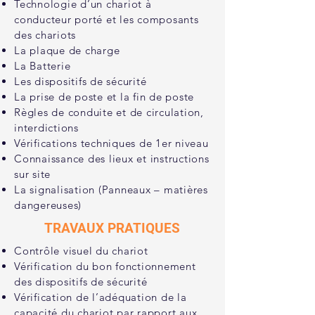
Technologie d’un chariot à
conducteur porté et les composants
des chariots
La plaque de charge
La Batterie
Les dispositifs de sécurité
La prise de poste et la fin de poste
Règles de conduite et de circulation,
interdictions
Vérifications techniques de 1er niveau
Connaissance des lieux et instructions
sur site
La signalisation (Panneaux – matières
dangereuses)
TRAVAUX PRATIQUES
Contrôle visuel du chariot
Vérification du bon fonctionnement
des dispositifs de sécurité
Vérification de l’adéquation de la
capacité du chariot par rapport aux