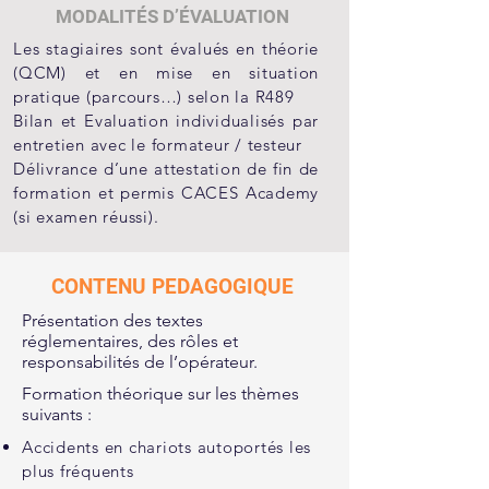
MODALITÉS D’ÉVALUATION
Les stagiaires sont évalués en théorie
(QCM) et en mise en situation
pratique (parcours…) selon la R489
Bilan et Evaluation individualisés par
entretien avec le formateur / testeur
Délivrance d’une attestation de fin de
formation et permis CACES Academy
(si examen réussi).
CONTENU PEDAGOGIQUE
Présentation des textes
réglementaires, des rôles et
responsabilités de l’opérateur.
Formation théorique sur les thèmes
suivants :
Accidents en chariots autoportés les
plus fréquents